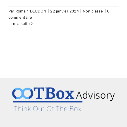
Par
Romain DEUDON
|
22 janvier 2024
|
Non classé
|
0
commentaire
Lire la suite