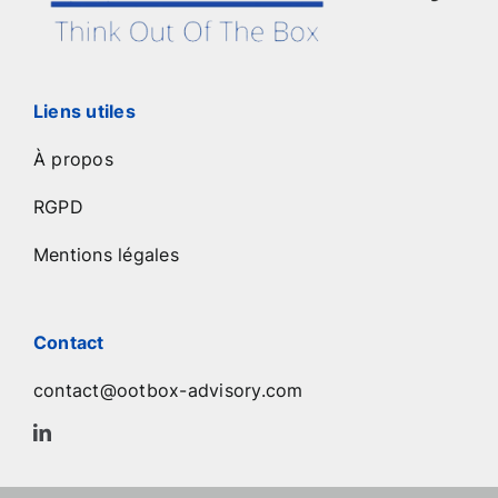
Liens utiles
À propos
RGPD
Mentions légales
Contact
contact@ootbox-advisory.com