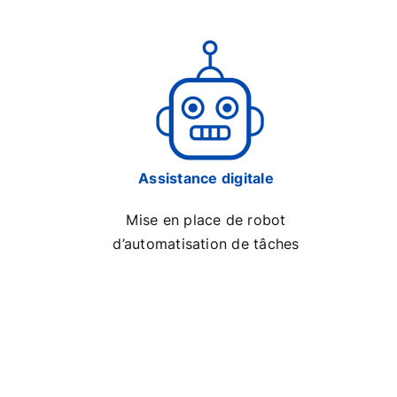
Assistance digitale
Mise en place de robot
d’automatisation de tâches