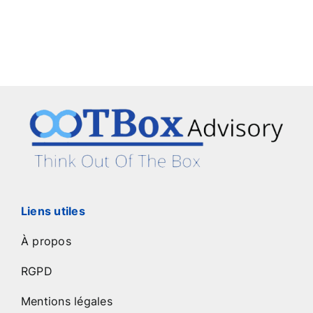
Liens utiles
À propos
RGPD
Mentions légales