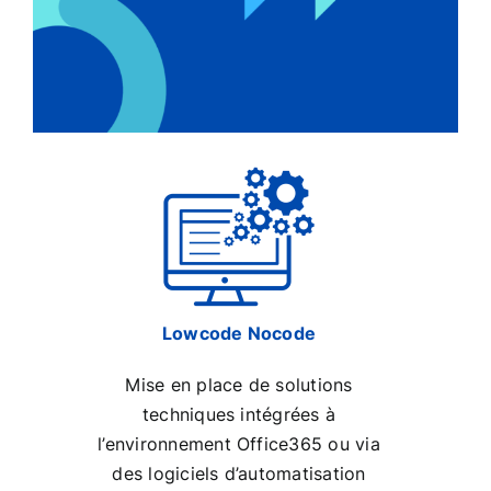
Lowcode Nocode
Mise en place de solutions
techniques intégrées à
l’environnement Office365 ou via
des logiciels d’automatisation